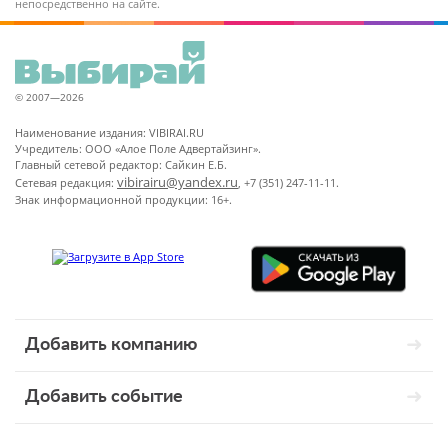
непосредственно на сайте.
© 2007—2026
Наименование издания: VIBIRAI.RU
Учредитель: ООО «Алое Поле Адвертайзинг».
Главный сетевой редактор: Сайкин Е.Б.
vibirairu@yandex.ru
Сетевая редакция:
, +7 (351) 247-11-11.
Знак информационной продукции: 16+.
Добавить компанию
Добавить событие