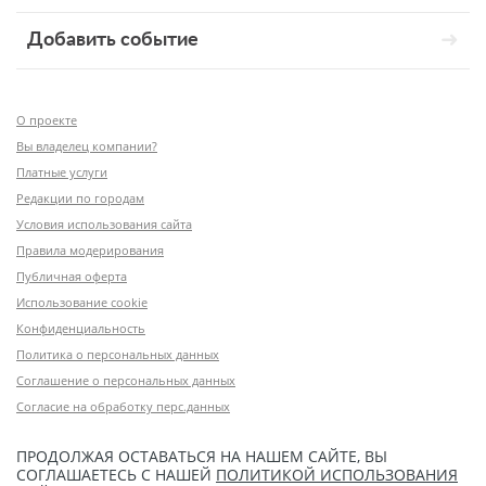
Добавить событие
О проекте
Вы владелец компании?
Платные услуги
Редакции по городам
Условия использования сайта
Правила модерирования
Публичная оферта
Использование cookie
Конфиденциальность
Политика о персональных данных
Соглашение о персональных данных
Согласие на обработку перс.данных
ПРОДОЛЖАЯ ОСТАВАТЬСЯ НА НАШЕМ САЙТЕ, ВЫ
СОГЛАШАЕТЕСЬ С НАШЕЙ
ПОЛИТИКОЙ ИСПОЛЬЗОВАНИЯ